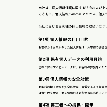
当社は、個人情報保護に関する法令およびそ
とともに、個人情報への不正アクセス、個人
当社におけるお客様の個人情報の取扱いにつ
第1項 個人情報の利用目的
お客様からお預かりした個人情報は、お客様の許諾
第2項 保有個人データの利用目的
当社が保有する個人データは、お客様の許諾をいた
第3項 個人情報の安全対策
お客様の個人情報を安全に管理・運営するよう鋭意
理責任者を置き、個人情報の適切な管理に務めると
第4項 第三者への提供・開示