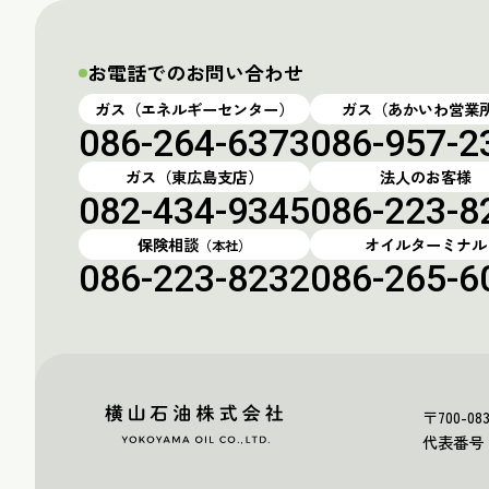
お電話でのお問い合わせ
ガス（エネルギーセンター）
ガス（あかいわ営業
086-264-6373
086-957-2
ガス（東広島支店）
法人のお客様
082-434-9345
086-223-8
保険相談
オイルターミナル
（本社）
086-223-8232
086-265-6
〒700-
代表番号：0