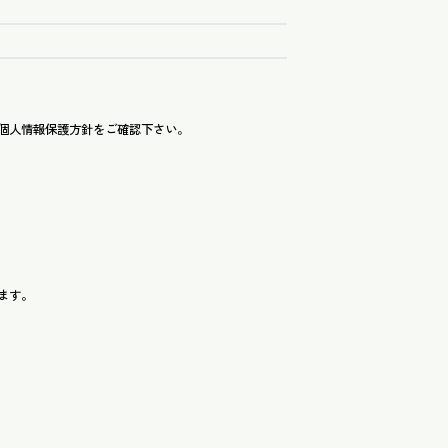
個人情報保護方針をご確認下さい。
ます。